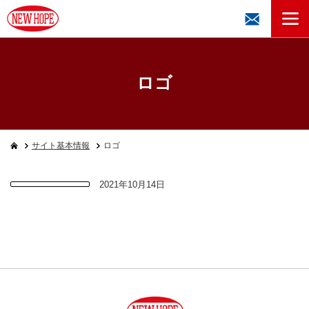
ロゴ
サイト基本情報
ロゴ
2021年10月14日