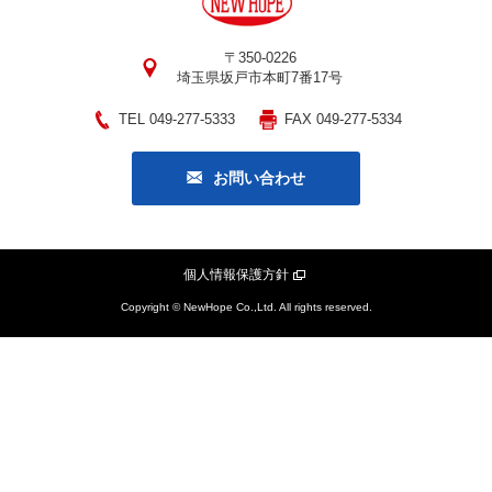
〒350-0226
埼玉県坂戸市本町7番17号
TEL 049-277-5333
FAX 049-277-5334
お問い合わせ
個人情報保護方針
Copyright © NewHope Co.,Ltd. All rights reserved.