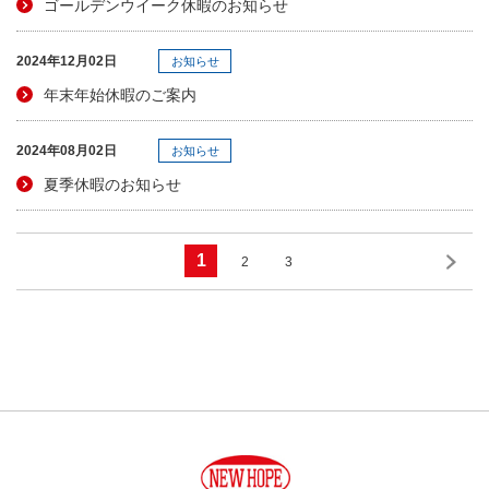
ゴールデンウイーク休暇のお知らせ
2024年12月02日
お知らせ
年末年始休暇のご案内
2024年08月02日
お知らせ
夏季休暇のお知らせ
1
2
3