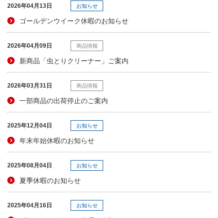
2026年04月13日
お知らせ
ゴールデンウイーク休暇のお知らせ
2026年04月09日
商品情報
新商品「虫とりクリーナー」ご案内
2026年03月31日
商品情報
一部商品の出荷停止のご案内
2025年12月04日
お知らせ
年末年始休暇のお知らせ
2025年08月04日
お知らせ
夏季休暇のお知らせ
2025年04月16日
お知らせ