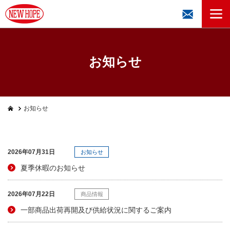
お知らせ
お知らせ
2026年07月31日
お知らせ
夏季休暇のお知らせ
2026年07月22日
商品情報
一部商品出荷再開及び供給状況に関するご案内