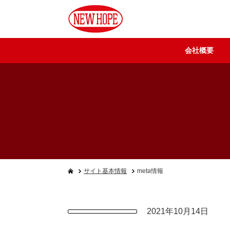
会社概要
サイト基本情報
meta情報
2021年10月14日