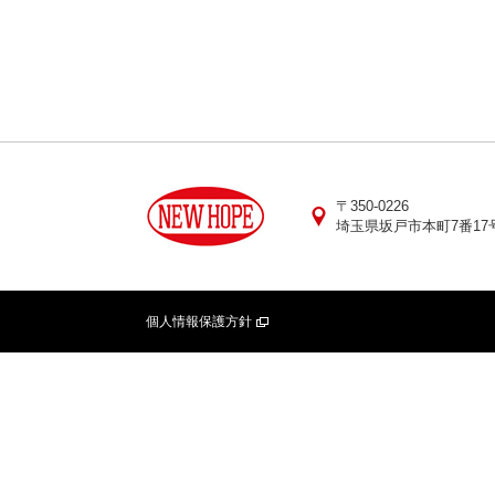
〒350-0226
埼玉県坂戸市本町7番17
個人情報保護方針