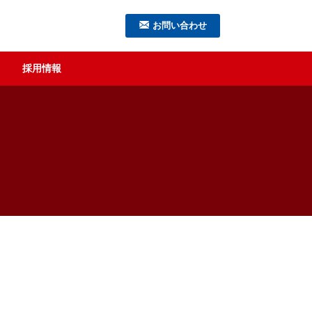
お問い合わせ
採用情報