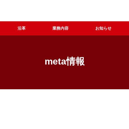
沿革
業務内容
お知らせ
meta情報