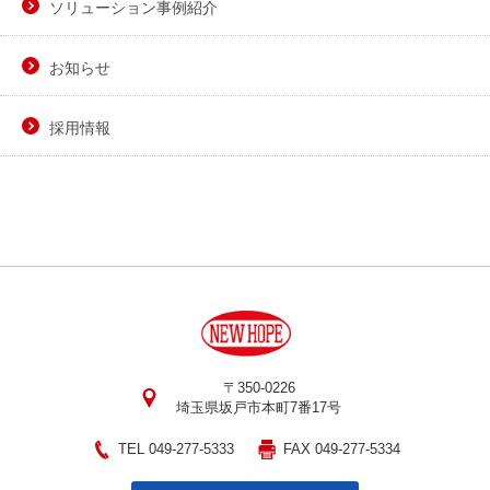
ソリューション事例紹介
お知らせ
採用情報
〒350-0226
埼玉県坂戸市本町7番17号
TEL 049-277-5333
FAX 049-277-5334