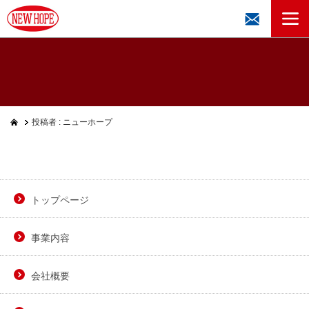
投稿者 : ニューホープ
トップページ
事業内容
会社概要