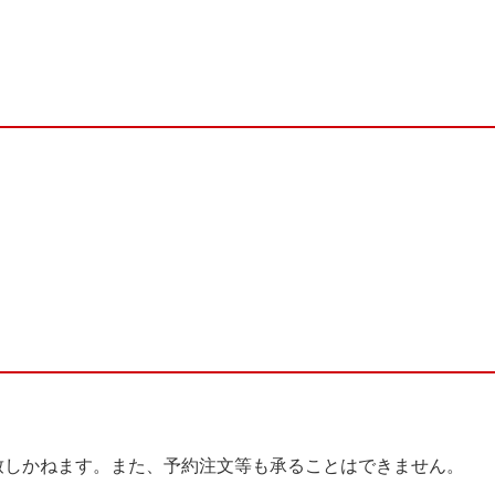
致しかねます。また、予約注文等も承ることはできません。