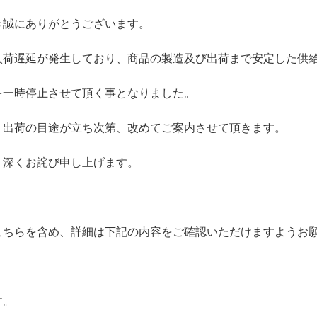
き誠にありがとうございます。
入荷遅延が発生しており、商品の製造及び出荷まで安定した供
を一時停止させて頂く事となりました。
、出荷の目途が立ち次第、改めてご案内させて頂きます。
、深くお詫び申し上げます。
こちらを含め、詳細は下記の内容をご確認いただけますようお
す。