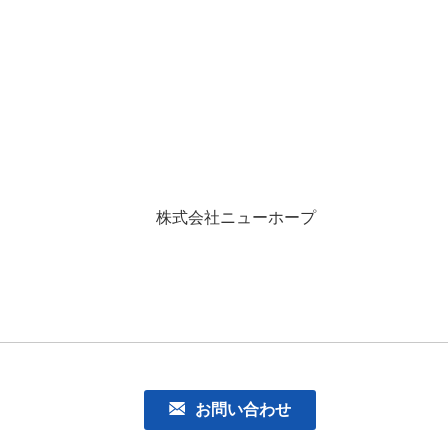
株式会社ニューホープ
お問い合わせ