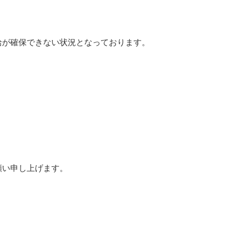
給が確保できない状況となっております。
願い申し上げます。