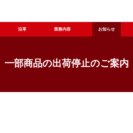
沿革
業務内容
お知らせ
一部商品の出荷停止のご案内