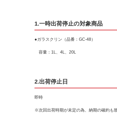
1.一時出荷停止の対象商品
●ガラスクリン（品番：GC-48）
容量：1L、4L、20L
2.出荷停止日
即時
※次回出荷時期が未定の為、納期の確約も