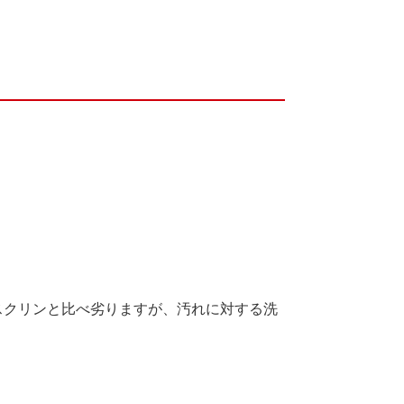
スクリンと比べ劣りますが、汚れに対する洗