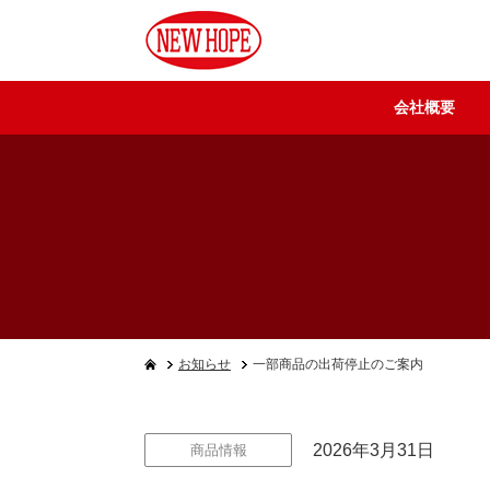
会社概要
お知らせ
一部商品の出荷停止のご案内
2026年3月31日
商品情報