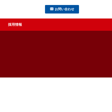
お問い合わせ
採用情報