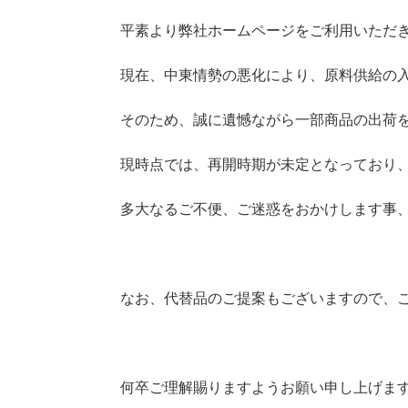
平素より弊社ホームページをご利用いただ
現在、中東情勢の悪化により、原料供給の
そのため、誠に遺憾ながら一部商品の出荷
現時点では、再開時期が未定となっており
多大なるご不便、ご迷惑をおかけします事
なお、代替品のご提案もございますので、
何卒ご理解賜りますようお願い申し上げま