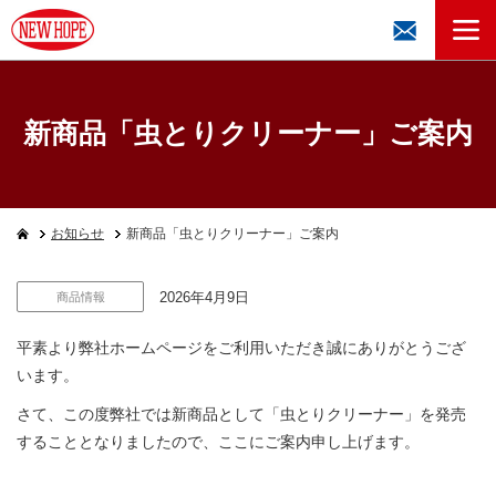
新商品「虫とりクリーナー」ご案内
お知らせ
新商品「虫とりクリーナー」ご案内
2026年4月9日
商品情報
平素より弊社ホームページをご利用いただき誠にありがとうござ
います。
さて、この度弊社では新商品として「虫とりクリーナー」を発売
することとなりましたので、ここにご案内申し上げます。