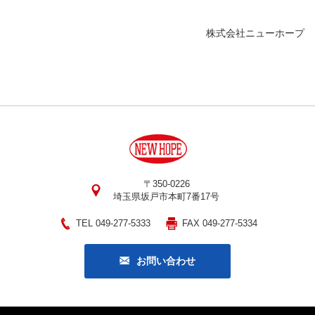
株式会社ニューホープ
〒350-0226
埼玉県坂戸市本町7番17号
TEL 049-277-5333
FAX 049-277-5334
お問い合わせ